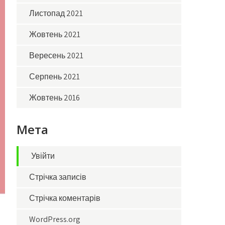
Листопад 2021
Жовтень 2021
Вересень 2021
Серпень 2021
Жовтень 2016
Мета
Увійти
Стрічка записів
Стрічка коментарів
WordPress.org