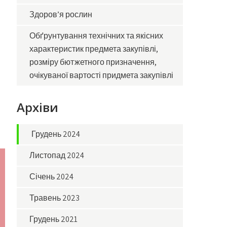
Здоров’я рослин
Обґрунтування технічних та якісних
характеристик предмета закупівлі,
розміру бютжетного призначення,
очікуваної вартості придмета закупівлі
Архіви
Грудень 2024
Листопад 2024
Січень 2024
Травень 2023
Грудень 2021